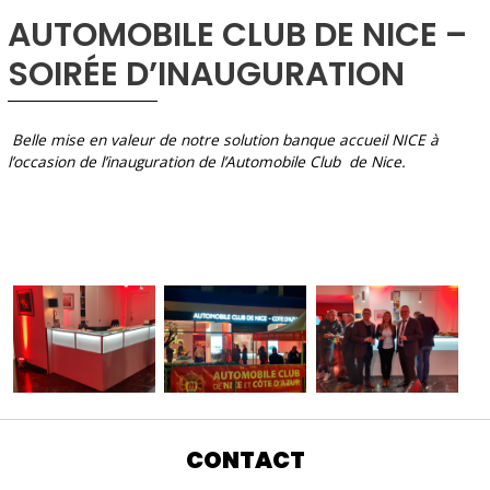
AUTOMOBILE CLUB DE NICE –
SOIRÉE D’INAUGURATION
Belle mise en valeur de notre solution banque accueil NICE à
l’occasion de l’inauguration de l’Automobile Club de Nice.
CONTACT