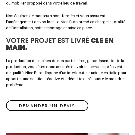
du mobilier proposé dans votre lieu de travail.
Nos équipes de monteurs sont formés et vous assurent
l’aménagement de vos locaux. Nice Buro prend en charge la totalité
de l’installation, soit le montage et mise en place.
VOTRE PROJET EST LIVRÉ
CLE EN
MAIN.
La production des usines de nos partenaires, garantissent toute la
production, vous êtes donc assurés d’avoir un service après vente
de qualité. Nice Buro dispose d’un interlocuteur unique en Italie pour
apporter une solution réactive et adéquate et résoudre le moindre
problème.
DEMANDER UN DEVIS