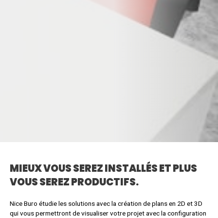
MIEUX
VOUS SEREZ INSTALLÉS ET PLUS
VOUS SEREZ PRODUCTIFS.
Nice Buro étudie les solutions avec la création de plans en 2D et 3D
qui vous permettront de visualiser votre projet avec la configuration