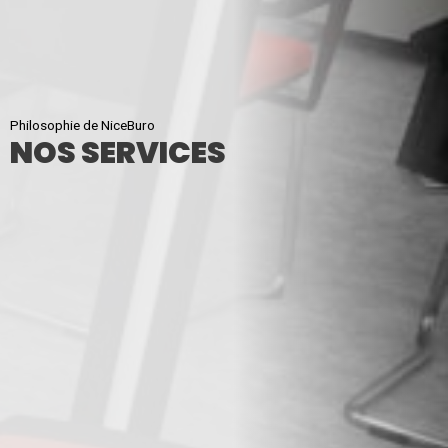
Philosophie de NiceBuro
NOS SERVICES