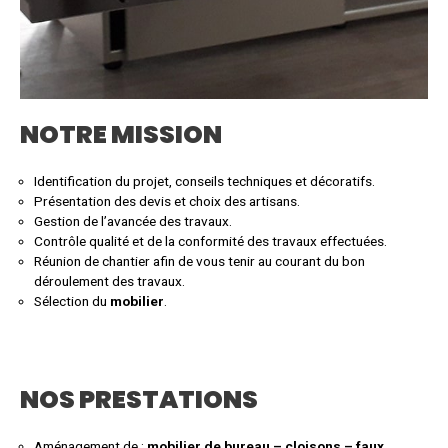
NOTRE MISSION
Identification du projet, conseils techniques et décoratifs.
Présentation des devis et choix des artisans.
Gestion de l’avancée des travaux.
Contrôle qualité et de la conformité des travaux effectuées.
Réunion de chantier afin de vous tenir au courant du bon
déroulement des travaux.
Sélection du
mobilier
.
NOS PRESTATIONS
Aménagement de :
mobilier de bureau – cloisons – faux