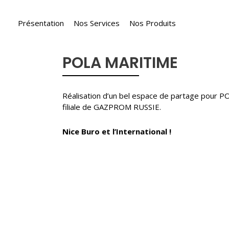
Présentation
Nos Services
Nos Produits
POLA MARITIME
Réalisation d’un bel espace de partage pour
filiale de GAZPROM RUSSIE.
Nice Buro et l’International !