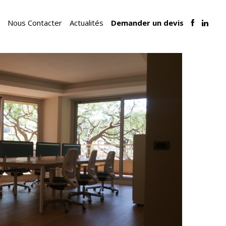
Nous Contacter
Actualités
Demander un devis