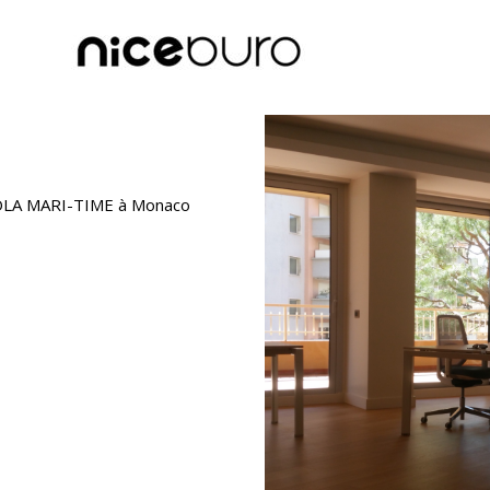
 POLA MARI-TIME à Monaco